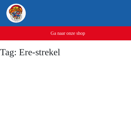
Ga naar onze shop
Tag: Ere-strekel